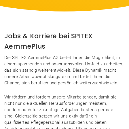
Jobs & Karriere bei SPITEX
AemmePlus
Die SPITEX AemmePlus AG bietet Ihnen die Möglichkeit, in
einem spannenden und anspruchsvollen Umfeld zu arbeiten,
das sich ständig weiterentwickelt. Diese Dynamik macht
unsere Arbeit abwechslungsreich und bietet Ihnen die
Chance, sich beruflich und persönlich weiterzuentwickeln.
Wir fördern und fordern unsere Mitarbeitenden, damit sie
nicht nur die aktuellen Herausforderungen meistern,
sondern auch für zukünftige Aufgaben bestens gerüstet
sind. Gleichzeitig setzen wir uns aktiv dafür ein,
qualifiziertes Pflegepersonal auszubilden und bieten
Ausbildungsplätze in verschiedenen Pflegeberufen an.