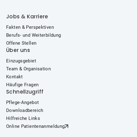
Jobs & Karriere
Fakten & Perspektiven
Berufs- und Weiterbildung
Offene Stellen
Über uns
Einzugsgebiet
Team & Organisation
Kontakt
Häufige Fragen
Schnellzugriff
Pflege-Angebot
Downloadbereich
Hilfreiche Links
Online Patientenanmeldung