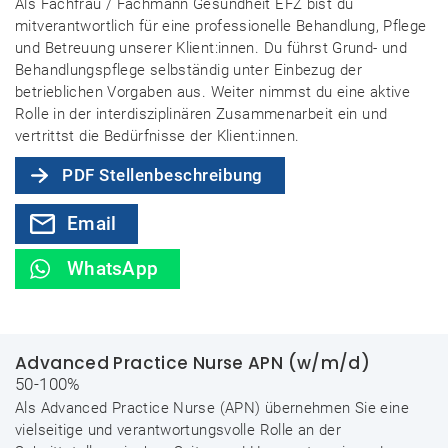
Als Fachfrau / Fachmann Gesundheit EFZ bist du
mitverantwortlich für eine professionelle Behandlung, Pflege
und Betreuung unserer Klient:innen. Du führst Grund- und
Behandlungspflege selbständig unter Einbezug der
betrieblichen Vorgaben aus. Weiter nimmst du eine aktive
Rolle in der interdisziplinären Zusammenarbeit ein und
vertrittst die Bedürfnisse der Klient:innen.
PDF Stellenbeschreibung
Email
WhatsApp
Advanced Practice Nurse APN (w/m/d)
50-100%
Als Advanced Practice Nurse (APN) übernehmen Sie eine
vielseitige und verantwortungsvolle Rolle an der