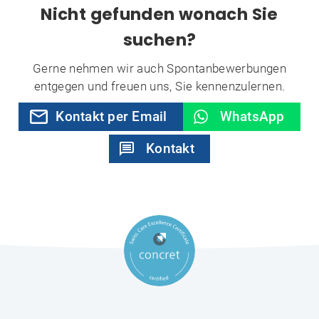
Nicht gefunden wonach Sie
suchen?
Gerne nehmen wir auch Spontanbewerbungen
entgegen und freuen uns, Sie kennenzulernen.
Kontakt per Email
WhatsApp
Kontakt