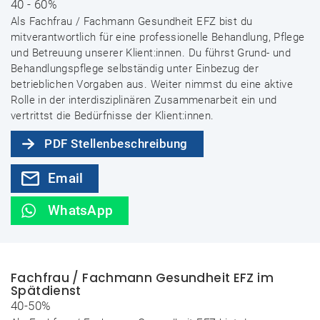
40 - 60%
Als Fachfrau / Fachmann Gesundheit EFZ bist du
mitverantwortlich für eine professionelle Behandlung, Pflege
und Betreuung unserer Klient:innen. Du führst Grund- und
Behandlungspflege selbständig unter Einbezug der
betrieblichen Vorgaben aus. Weiter nimmst du eine aktive
Rolle in der interdisziplinären Zusammenarbeit ein und
vertrittst die Bedürfnisse der Klient:innen.
PDF Stellenbeschreibung
Email
WhatsApp
Fachfrau / Fachmann Gesundheit EFZ im
Spätdienst
40-50%