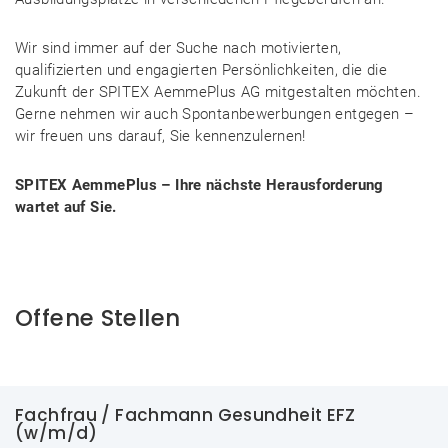
Wir sind immer auf der Suche nach motivierten,
qualifizierten und engagierten Persönlichkeiten, die die
Zukunft der SPITEX AemmePlus AG mitgestalten möchten.
Gerne nehmen wir auch Spontanbewerbungen entgegen –
wir freuen uns darauf, Sie kennenzulernen!
SPITEX AemmePlus – Ihre nächste Herausforderung
wartet auf Sie.
Offene Stellen
Fachfrau / Fachmann Gesundheit EFZ
(w/m/d)