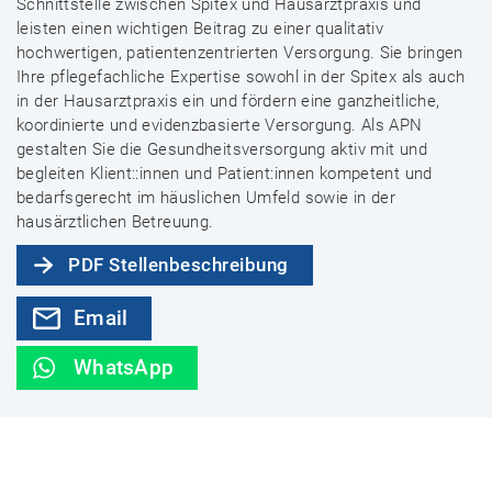
Schnittstelle zwischen Spitex und Hausarztpraxis und
leisten einen wichtigen Beitrag zu einer qualitativ
hochwertigen, patientenzentrierten Versorgung. Sie bringen
Ihre pflegefachliche Expertise sowohl in der Spitex als auch
in der Hausarztpraxis ein und fördern eine ganzheitliche,
koordinierte und evidenzbasierte Versorgung. Als APN
gestalten Sie die Gesundheitsversorgung aktiv mit und
begleiten Klient::innen und Patient:innen kompetent und
bedarfsgerecht im häuslichen Umfeld sowie in der
hausärztlichen Betreuung.
PDF Stellenbeschreibung
Email
WhatsApp